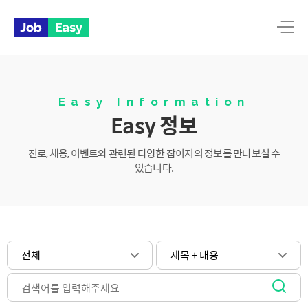
본문 바로가기
메인메뉴 바로가기
메뉴
Easy Information
Easy 정보
진로, 채용, 이벤트와 관련된 다양한 잡이지의 정보를 만나보실 수
있습니다.